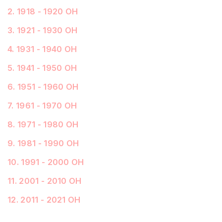
2
.
1918 - 1920 ОН
3
.
1921 - 1930 ОН
4
.
1931 - 1940 ОН
5
.
1941 - 1950 ОН
6
.
1951 - 1960 ОН
7
.
1961 - 1970 ОН
8
.
1971 - 1980 ОН
9
.
1981 - 1990 ОН
10
.
1991 - 2000 ОН
11
.
2001 - 2010 ОН
12
.
2011 - 2021 ОН