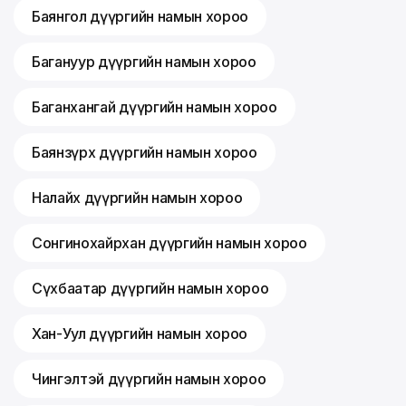
Баянгол дүүргийн намын хороо
Багануур дүүргийн намын хороо
Баганхангай дүүргийн намын хороо
Баянзүрх дүүргийн намын хороо
Налайх дүүргийн намын хороо
Сонгинохайрхан дүүргийн намын хороо
Сүхбаатар дүүргийн намын хороо
Хан-Уул дүүргийн намын хороо
Чингэлтэй дүүргийн намын хороо