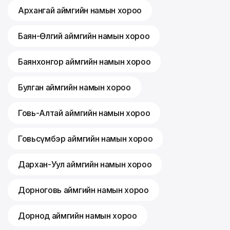
Архангай аймгийн намын хороо
Баян-Өлгий аймгийн намын хороо
Баянхонгор аймгийн намын хороо
Булган аймгийн намын хороо
Говь-Алтай аймгийн намын хороо
Говьсүмбэр аймгийн намын хороо
Дархан-Уул аймгийн намын хороо
Дорноговь аймгийн намын хороо
Дорнод аймгийн намын хороо