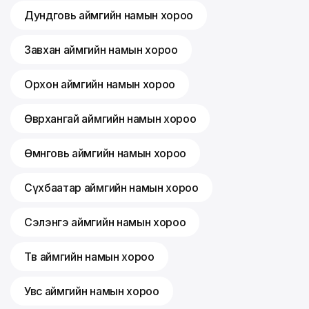
Дундговь аймгийн намын хороо
Завхан аймгийн намын хороо
Орхон аймгийн намын хороо
Өвөрхангай аймгийн намын хороо
Өмнөговь аймгийн намын хороо
Сүхбаатар аймгийн намын хороо
Сэлэнгэ аймгийн намын хороо
Төв аймгийн намын хороо
Увс аймгийн намын хороо