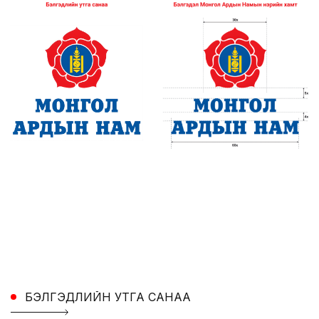
БЭЛГЭДЛИЙН УТГА САНАА