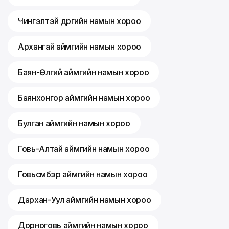
Чингэлтэй дүүргийн намын хороо
Архангай аймгийн намын хороо
Баян-Өлгий аймгийн намын хороо
Баянхонгор аймгийн намын хороо
Булган аймгийн намын хороо
Говь-Алтай аймгийн намын хороо
Говьсүмбэр аймгийн намын хороо
Дархан-Уул аймгийн намын хороо
Дорноговь аймгийн намын хороо