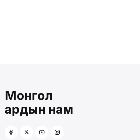
Монгол
ардын нам