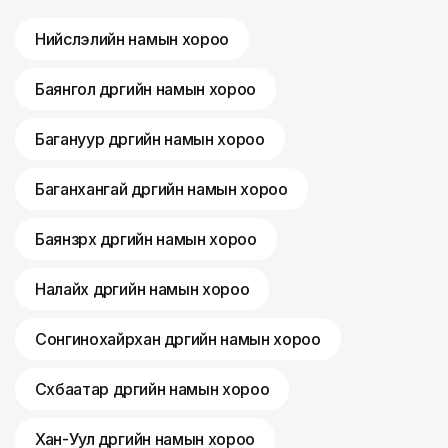
Нийслэлийн намын хороо
Баянгол дүүргийн намын хороо
Багануур дүүргийн намын хороо
Баганхангай дүүргийн намын хороо
Баянзүрх дүүргийн намын хороо
Налайх дүүргийн намын хороо
Сонгинохайрхан дүүргийн намын хороо
Сүхбаатар дүүргийн намын хороо
Хан-Уул дүүргийн намын хороо