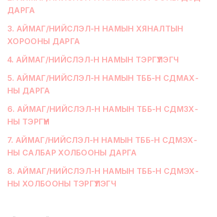
ДАРГА
3
.
АЙМАГ/НИЙСЛЭЛ-Н НАМЫН ХЯНАЛТЫН
ХОРООНЫ ДАРГА
4
.
АЙМАГ/НИЙСЛЭЛ-Н НАМЫН ТЭРГҮҮЛЭГЧ
5
.
АЙМАГ/НИЙСЛЭЛ-Н НАМЫН ТББ-Н СДМАХ-
НЫ ДАРГА
6
.
АЙМАГ/НИЙСЛЭЛ-Н НАМЫН ТББ-Н СДМЗХ-
НЫ ТЭРГҮҮН
7
.
АЙМАГ/НИЙСЛЭЛ-Н НАМЫН ТББ-Н СДМЭХ-
НЫ САЛБАР ХОЛБООНЫ ДАРГА
8
.
АЙМАГ/НИЙСЛЭЛ-Н НАМЫН ТББ-Н СДМЭХ-
НЫ ХОЛБООНЫ ТЭРГҮҮЛЭГЧ