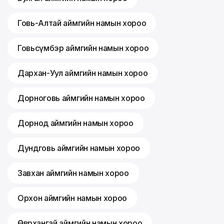
Говь-Алтай аймгийн намын хороо
Говьсүмбэр аймгийн намын хороо
Дархан-Уул аймгийн намын хороо
Дорноговь аймгийн намын хороо
Дорнод аймгийн намын хороо
Дундговь аймгийн намын хороо
Завхан аймгийн намын хороо
Орхон аймгийн намын хороо
Өвөрхангай аймгийн намын хороо