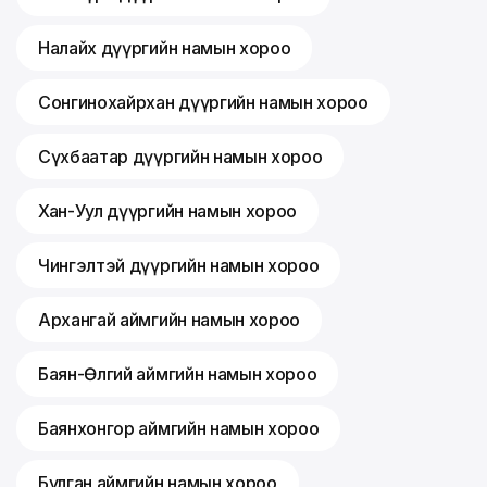
Налайх дүүргийн намын хороо
Сонгинохайрхан дүүргийн намын хороо
Сүхбаатар дүүргийн намын хороо
Хан-Уул дүүргийн намын хороо
Чингэлтэй дүүргийн намын хороо
Архангай аймгийн намын хороо
Баян-Өлгий аймгийн намын хороо
Баянхонгор аймгийн намын хороо
Булган аймгийн намын хороо