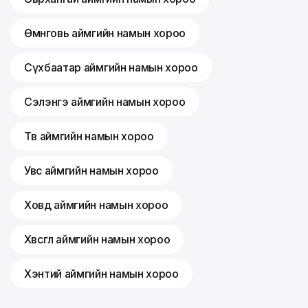
Өмнөговь аймгийн намын хороо
Сүхбаатар аймгийн намын хороо
Сэлэнгэ аймгийн намын хороо
Төв аймгийн намын хороо
Увс аймгийн намын хороо
Ховд аймгийн намын хороо
Хөвсгөл аймгийн намын хороо
Хэнтий аймгийн намын хороо