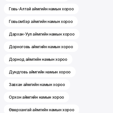
Говь-Алтай аймгийн намын хороо
Говьсүмбэр аймгийн намын хороо
Дархан-Уул аймгийн намын хороо
Дорноговь аймгийн намын хороо
Дорнод аймгийн намын хороо
Дундговь аймгийн намын хороо
Завхан аймгийн намын хороо
Орхон аймгийн намын хороо
Өвөрхангай аймгийн намын хороо