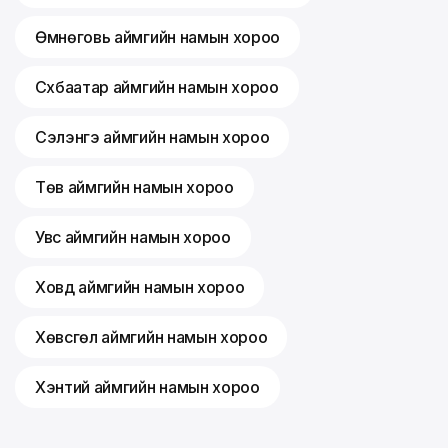
Өмнөговь аймгийн намын хороо
Сүхбаатар аймгийн намын хороо
Сэлэнгэ аймгийн намын хороо
Төв аймгийн намын хороо
Увс аймгийн намын хороо
Ховд аймгийн намын хороо
Хөвсгөл аймгийн намын хороо
Хэнтий аймгийн намын хороо