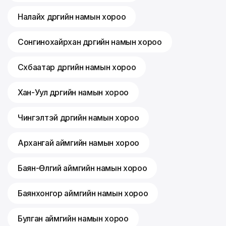
Налайх дүүргийн намын хороо
Сонгинохайрхан дүүргийн намын хороо
Сүхбаатар дүүргийн намын хороо
Хан-Уул дүүргийн намын хороо
Чингэлтэй дүүргийн намын хороо
Архангай аймгийн намын хороо
Баян-Өлгий аймгийн намын хороо
Баянхонгор аймгийн намын хороо
Булган аймгийн намын хороо