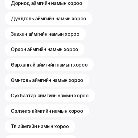
Дорнод аймгийн намын хороо
Дундговь аймгийн намын хороо
Завхан аймгийн намын хороо
Орхон аймгийн намын хороо
Өвөрхангай аймгийн намын хороо
Өмнөговь аймгийн намын хороо
Сүхбаатар аймгийн намын хороо
Сэлэнгэ аймгийн намын хороо
Төв аймгийн намын хороо