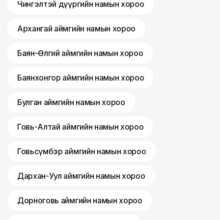
Чингэлтэй дүүргийн намын хороо
Архангай аймгийн намын хороо
Баян-Өлгий аймгийн намын хороо
Баянхонгор аймгийн намын хороо
Булган аймгийн намын хороо
Говь-Алтай аймгийн намын хороо
Говьсүмбэр аймгийн намын хороо
Дархан-Уул аймгийн намын хороо
Дорноговь аймгийн намын хороо