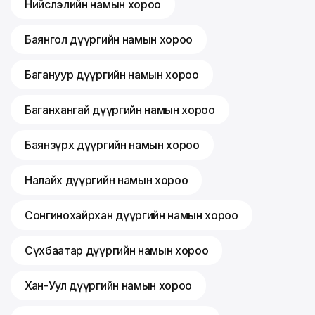
Нийслэлийн намын хороо
Баянгол дүүргийн намын хороо
Багануур дүүргийн намын хороо
Баганхангай дүүргийн намын хороо
Баянзүрх дүүргийн намын хороо
Налайх дүүргийн намын хороо
Сонгинохайрхан дүүргийн намын хороо
Сүхбаатар дүүргийн намын хороо
Хан-Уул дүүргийн намын хороо